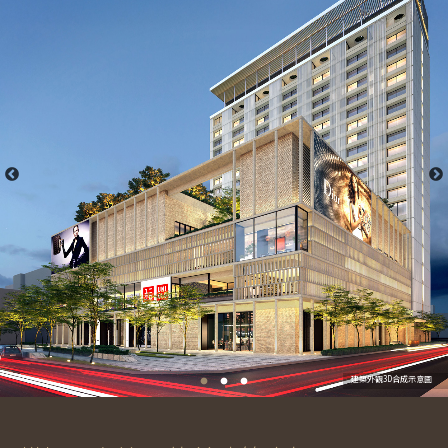
建築外觀3D合成示意圖