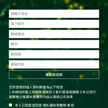
獲取驗證碼
您所登錄的個人資料將做為以下用途
1.本網站所載之相關事項通知 2.客戶管理與服務 3.本公司行
銷業務之推廣本案實際內容以現場公布為準
本人已知悉並同意
隱私權政策聲明
事項