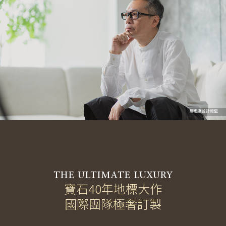
唐忠漢設計總監
THE ULTIMATE LUXURY
寶石40年地標大作
國際團隊極奢訂製