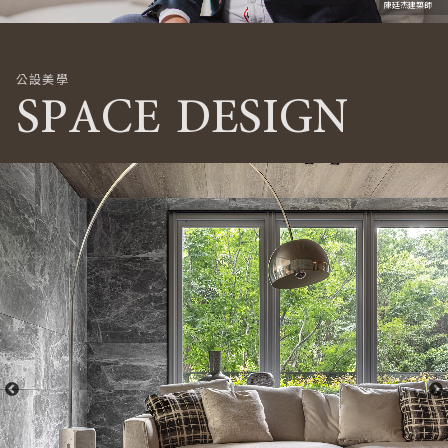
陳廷杰建築師
公設美學
SPACE DESIGN