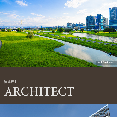
新北大都會公園
建築規劃
ARCHITECT